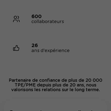
600
collaborateurs
26
ans d'expérience
Partenaire de confiance de plus de 20 000
TPE/PME depuis plus de 20 ans, nous
valorisons les relations sur le long terme.