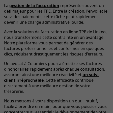
La
gestion de la facturation
représente souvent un
défi majeur pour les TPE. Entre la création, l'envoi et le
suivi des paiements, cette tâche peut rapidement
devenir une charge administrative lourde.
Avec la solution de facturation en ligne TPE de Linkeo,
nous transformons cette contrainte en un avantage.
Notre plateforme vous permet de générer des
factures professionnelles et conformes en quelques
clics, réduisant drastiquement les risques d'erreurs.
Un avocat à Colomiers pourra émettre ses factures
d'honoraires rapidement après chaque consultation,
assurant ainsi une meilleure réactivité et
un suivi
client irréprochable
. Cette efficacité contribue
directement à une meilleure gestion de votre
trésorerie.
Nous mettons à votre disposition un outil intuitif,
facile à prendre en main, pour que vous puissiez vous
concentrer sur l'essentiel : le développement de votre