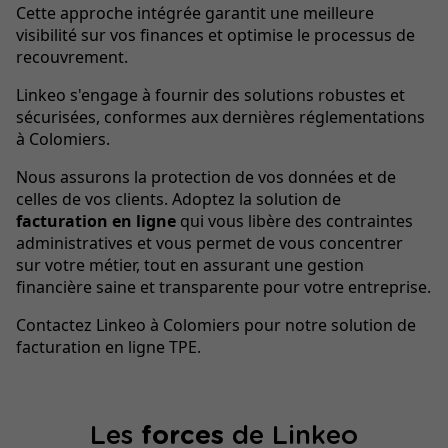
Cette approche intégrée garantit une meilleure
visibilité sur vos finances et optimise le processus de
recouvrement.
Linkeo s'engage à fournir des solutions robustes et
sécurisées, conformes aux dernières réglementations
à Colomiers.
Nous assurons la protection de vos données et de
celles de vos clients. Adoptez la solution de
facturation en ligne
qui vous libère des contraintes
administratives et vous permet de vous concentrer
sur votre métier, tout en assurant une gestion
financière saine et transparente pour votre entreprise.
Contactez Linkeo à Colomiers pour notre solution de
facturation en ligne TPE.
Les
forces
de Linkeo