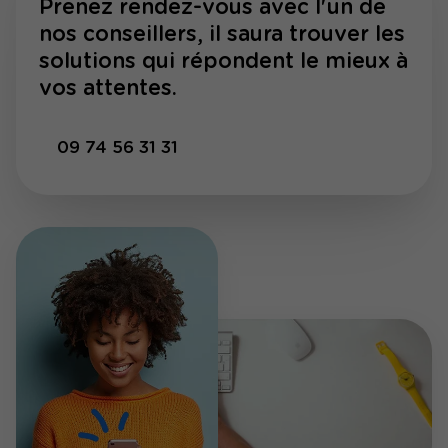
Prenez rendez-vous avec l'un de
nos conseillers, il saura trouver les
solutions qui répondent le mieux à
vos attentes.
09 74 56 31 31