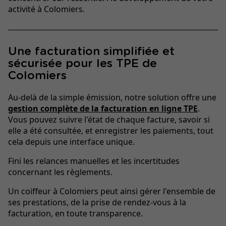
activité à Colomiers.
Une facturation simplifiée et
sécurisée pour les TPE de
Colomiers
Au-delà de la simple émission, notre solution offre une
gestion complète de la facturation en ligne TPE
.
Vous pouvez suivre l'état de chaque facture, savoir si
elle a été consultée, et enregistrer les paiements, tout
cela depuis une interface unique.
Fini les relances manuelles et les incertitudes
concernant les règlements.
Un coiffeur à Colomiers peut ainsi gérer l'ensemble de
ses prestations, de la prise de rendez-vous à la
facturation, en toute transparence.