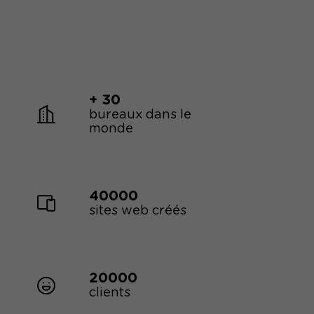
+ 30
bureaux dans le
monde
40000
sites web créés
20000
clients