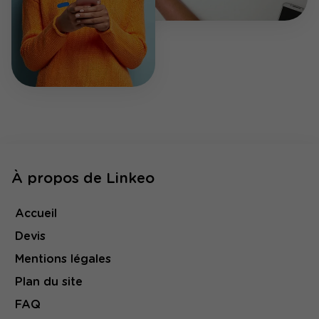
À propos de Linkeo
Accueil
Devis
Mentions légales
Plan du site
FAQ