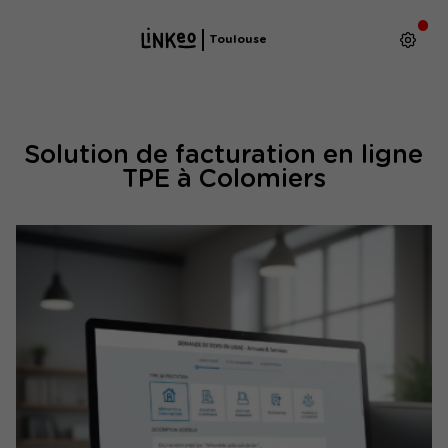
Toulouse
Solution de facturation en ligne
TPE à Colomiers