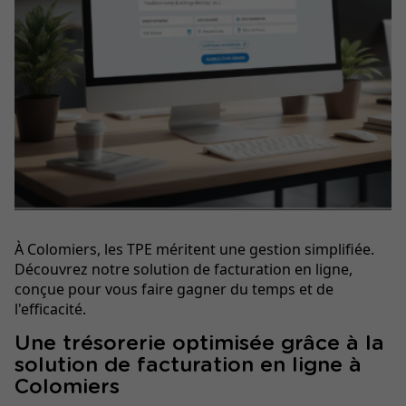
À Colomiers, les TPE méritent une gestion simplifiée.
Découvrez notre solution de facturation en ligne,
conçue pour vous faire gagner du temps et de
l'efficacité.
Une trésorerie optimisée grâce à la
solution de facturation en ligne à
Colomiers