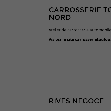
CARROSSERIE T
NORD
Atelier de carrosserie automobile
Visitez le site
carrosserietoulo
RIVES NEGOCE