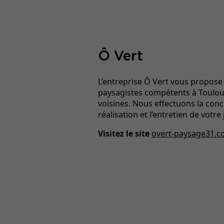
Ô Vert
L’entreprise Ô Vert vous propose 
paysagistes compétents à Toulouse
voisines. Nous effectuons la conc
réalisation et l’entretien de votre 
Visitez le site
overt-paysage31.