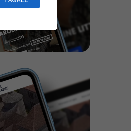
I AGREE