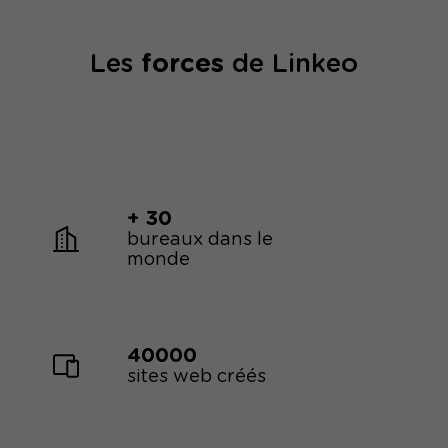
Les
forces
de Linkeo
+ 30
bureaux dans le
monde
40000
sites web créés