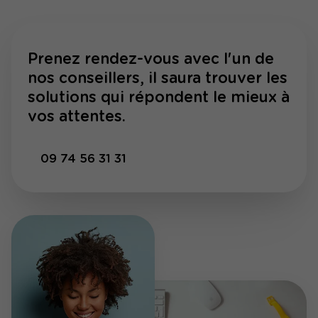
Prenez rendez-vous avec l'un de
nos conseillers, il saura trouver les
solutions qui répondent le mieux à
vos attentes.
09 74 56 31 31