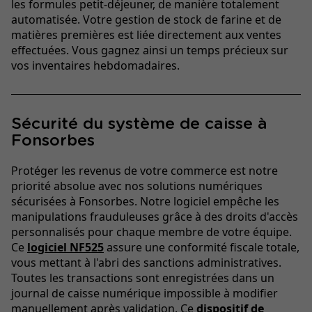
les formules petit-déjeuner, de manière totalement
automatisée. Votre gestion de stock de farine et de
matières premières est liée directement aux ventes
effectuées. Vous gagnez ainsi un temps précieux sur
vos inventaires hebdomadaires.
Sécurité du système de caisse à
Fonsorbes
Protéger les revenus de votre commerce est notre
priorité absolue avec nos solutions numériques
sécurisées à Fonsorbes. Notre logiciel empêche les
manipulations frauduleuses grâce à des droits d'accès
personnalisés pour chaque membre de votre équipe.
Ce
logiciel NF525
assure une conformité fiscale totale,
vous mettant à l'abri des sanctions administratives.
Toutes les transactions sont enregistrées dans un
journal de caisse numérique impossible à modifier
manuellement après validation. Ce
dispositif de