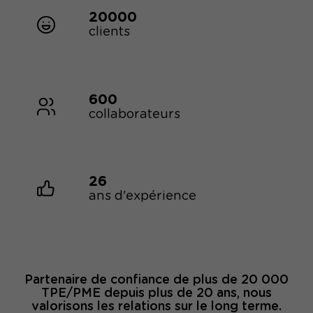
20000
clients
600
collaborateurs
26
ans d'expérience
Partenaire de confiance de plus de 20 000
TPE/PME depuis plus de 20 ans, nous
valorisons les relations sur le long terme.