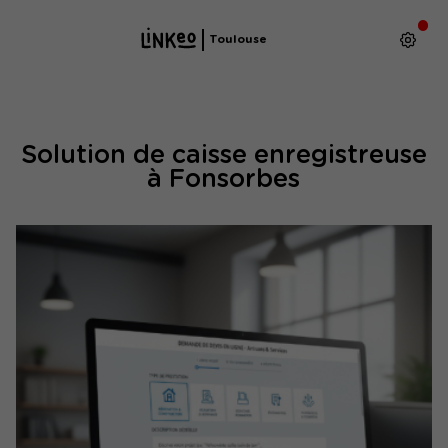
Toulouse
Solution de caisse enregistreuse
à Fonsorbes