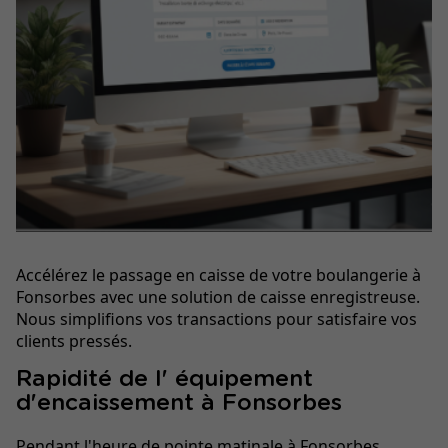
Accélérez le passage en caisse de votre boulangerie à
Fonsorbes avec une solution de caisse enregistreuse.
Nous simplifions vos transactions pour satisfaire vos
clients pressés.
Rapidité de l' équipement
d'encaissement à Fonsorbes
Pendant l'heure de pointe matinale à Fonsorbes,