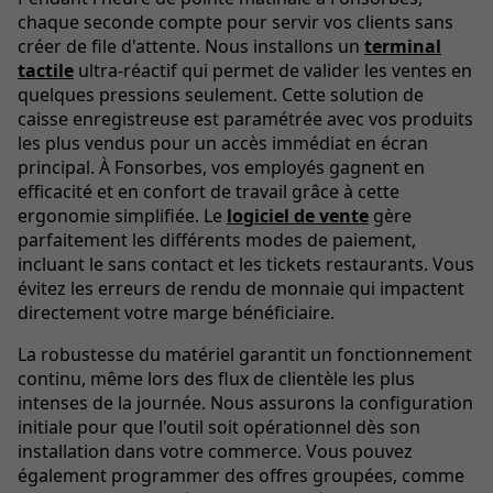
chaque seconde compte pour servir vos clients sans
créer de file d'attente. Nous installons un
terminal
tactile
ultra-réactif qui permet de valider les ventes en
quelques pressions seulement. Cette solution de
caisse enregistreuse est paramétrée avec vos produits
les plus vendus pour un accès immédiat en écran
principal. À Fonsorbes, vos employés gagnent en
efficacité et en confort de travail grâce à cette
ergonomie simplifiée. Le
logiciel de vente
gère
parfaitement les différents modes de paiement,
incluant le sans contact et les tickets restaurants. Vous
évitez les erreurs de rendu de monnaie qui impactent
directement votre marge bénéficiaire.
La robustesse du matériel garantit un fonctionnement
continu, même lors des flux de clientèle les plus
intenses de la journée. Nous assurons la configuration
initiale pour que l'outil soit opérationnel dès son
installation dans votre commerce. Vous pouvez
également programmer des offres groupées, comme