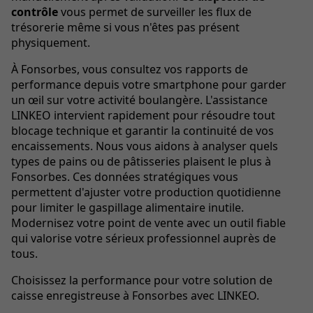
contrôle
vous permet de surveiller les flux de
trésorerie même si vous n'êtes pas présent
physiquement.
À Fonsorbes, vous consultez vos rapports de
performance depuis votre smartphone pour garder
un œil sur votre activité boulangère. L'assistance
LINKEO intervient rapidement pour résoudre tout
blocage technique et garantir la continuité de vos
encaissements. Nous vous aidons à analyser quels
types de pains ou de pâtisseries plaisent le plus à
Fonsorbes. Ces données stratégiques vous
permettent d'ajuster votre production quotidienne
pour limiter le gaspillage alimentaire inutile.
Modernisez votre point de vente avec un outil fiable
qui valorise votre sérieux professionnel auprès de
tous.
Choisissez la performance pour votre solution de
caisse enregistreuse à Fonsorbes avec LINKEO.