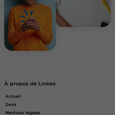
À propos de Linkeo
Accueil
Devis
Mentions légales