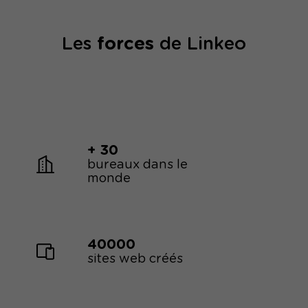
Les
forces
de Linkeo
+ 30
bureaux dans le
monde
40000
sites web créés