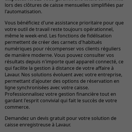
lors des clôtures de caisse mensuelles simplifiées par
l'automatisation.
Vous bénéficiez d'une assistance prioritaire pour que
votre outil de travail reste toujours opérationnel,
même le week-end. Les fonctions de fidélisation
permettent de créer des carnets d'habitués
numériques pour récompenser vos clients réguliers
de manière moderne. Vous pouvez consulter vos
résultats depuis n'importe quel appareil connecté, ce
qui facilite la gestion à distance de votre affaire à
Lavaur. Nos solutions évoluent avec votre entreprise,
permettant d'ajouter des options de réservation en
ligne synchronisées avec votre caisse.
Professionnalisez votre gestion financière tout en
gardant l'esprit convivial qui fait le succès de votre
commerce.
Demandez un devis gratuit pour votre solution de
caisse enregistreuse à Lavaur.