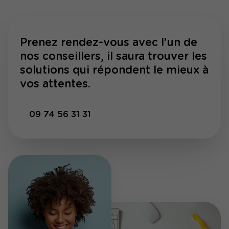
Prenez rendez-vous avec l'un de
nos conseillers, il saura trouver les
solutions qui répondent le mieux à
vos attentes.
09 74 56 31 31