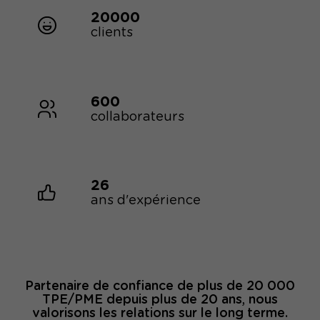
20000
clients
600
collaborateurs
26
ans d'expérience
Partenaire de confiance de plus de 20 000
TPE/PME depuis plus de 20 ans, nous
valorisons les relations sur le long terme.