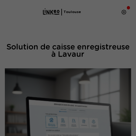
Toulouse
Solution de caisse enregistreuse
à Lavaur