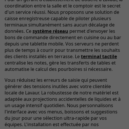
coordination entre la salle et le comptoir est le secret
d'un service réussi. Nous proposons une solution de
caisse enregistreuse capable de piloter plusieurs
terminaux simultanément sans aucun décalage de
données. Ce
système réseau
permet d'envoyer les
bons de commande directement en cuisine ou au bar
depuis une tablette mobile. Vos serveurs ne perdent
plus de temps à courir pour transmettre les souhaits
des clients installés en terrasse. Le
terminal tactile
centralise les notes, gère les transferts de tables et
automatise le calcul des pourboires si nécessaire.
Vous réduisez les erreurs de saisie qui peuvent
générer des tensions inutiles avec votre clientèle
locale de Lavaur. La robustesse de notre matériel est
adaptée aux projections accidentelles de liquides et à
un usage intensif quotidien. Nous personnalisons
l'interface avec vos menus, boissons et suggestions
du jour pour une sélection ultra-rapide par vos
équipes. L'installation est effectuée par nos