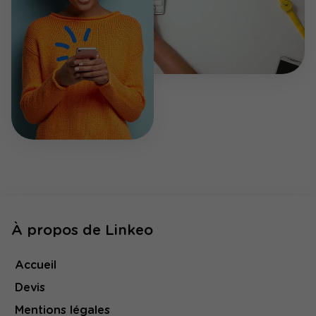
À propos de Linkeo
Accueil
Devis
Mentions légales