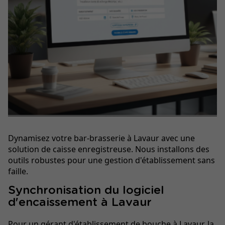
Dynamisez votre bar-brasserie à Lavaur avec une
solution de caisse enregistreuse. Nous installons des
outils robustes pour une gestion d'établissement sans
faille.
Synchronisation du logiciel
d'encaissement à Lavaur
Pour un gérant d'établissement de bouche à Lavaur, la