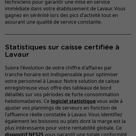
techniciens pour garantir une mise en service
immédiate dans votre établissement de Lavaur. Vous
gagnez en sérénité lors des pics d'activité tout en
assurant une qualité de service constante.
Statistiques sur caisse certifiée à
Lavaur
Suivre l'évolution de votre chiffre d'affaires par
tranche horaire est indispensable pour optimiser
votre personnel à Lavaur. Notre solution de caisse
enregistreuse vous offre des tableaux de bord
détaillés sur vos périodes de forte consommation
hebdomadaires. Ce
logiciel statistique
vous aide à
ajuster vos plannings de serveurs en fonction de
l'affluence réelle constatée à Lavaur. Vous identifiez
également les boissons ou plats dont la marge est la
plus intéressante pour votre rentabilité globale. Ce
dispositif NF525
vous garantit une totale conformité