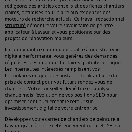
rédigeons des articles conseils et des fiches chantiers
claires, optimisés pour plaire aux exigences des
moteurs de recherche actuels. Ce
travail rédactionnel
structuré
démontre votre savoir-faire de peintre
applicateur à Lavaur et vous positionne sur des
projets de rénovation majeurs.
En combinant ce contenu de qualité à une stratégie
digitale performante, vous générez des demandes
régulières d'estimations tarifaires gratuites en ligne.
Les internautes intéressés remplissent vos
formulaires en quelques instants, facilitant ainsi la
prise de contact pour vos futurs rendez-vous de
chantiers. Votre conseiller dédié Linkeo analyse
chaque mois l'évolution de vos
positions SEO
pour
optimiser continuellement le retour sur
investissement digital de votre entreprise.
Développez votre carnet de chantiers de peinture à
Lavaur grâce à notre référencement naturel - SEO à