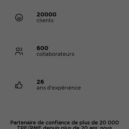
20000
clients
600
collaborateurs
26
ans d'expérience
Partenaire de confiance de plus de 20 000
TPE/PME depuis plus de 20 ans, nous