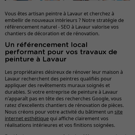
Vous êtes artisan peintre à Lavaur et cherchez à
embellir de nouveaux intérieurs ? Notre stratégie de
référencement naturel - SEO à Lavaur valorise vos
chantiers de décoration et de rénovation.
Un référencement local
performant pour vos travaux de
peinture à Lavaur
Les propriétaires désireux de rénover leur maison à
Lavaur recherchent des peintres qualifiés pour
appliquer des revêtements muraux soignés et
durables. Si votre entreprise de peinture à Lavaur
n'apparaît pas en tête des recherches Google, vous
ratez d'excellents chantiers de rénovation de pièces.
Nous créons pour votre activité du bâtiment un
site
internet esthétique
qui affiche clairement vos
réalisations intérieures et vos finitions soignées.