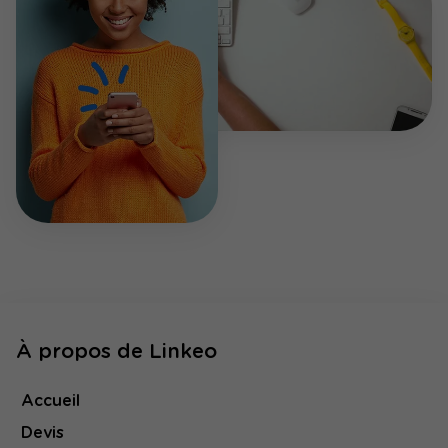
À propos de Linkeo
Accueil
Devis