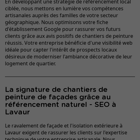
En développant une stratégie de référencement local
ciblée, nous mettons en lumière vos compétences
artisanales auprès des familles de votre secteur
géographique. Nous optimisons votre fiche
d'établissement Google pour rassurer vos futurs
clients grâce aux avis positifs de chantiers de peinture
réussis. Votre entreprise bénéficie d'une visibilité web
idéale pour capter l'intérêt de prospects locaux
désireux de moderniser l'ambiance décorative de leur
logement de quartier.
La signature de chantiers de
peinture de façades grâce au
référencement naturel - SEO à
Lavaur
Le ravalement de façade et l'isolation extérieure à
Lavaur exigent de rassurer les clients sur l'expertise
technique de votre entreprise artisanale. Nous