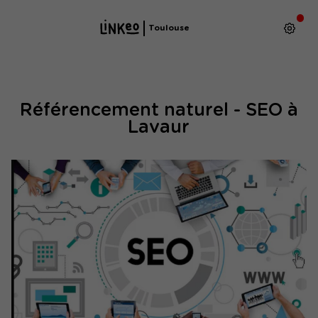
Toulouse
Référencement naturel - SEO à
Lavaur