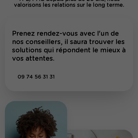
valorisons les relations sur le long terme.
Prenez rendez-vous avec l'un de
nos conseillers, il saura trouver les
solutions qui répondent le mieux à
vos attentes.
09 74 56 31 31