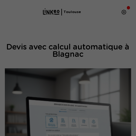
Toulouse
Devis avec calcul automatique à
Blagnac