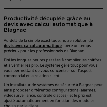
Productivité décuplée grâce au
devis avec calcul automatique à
Blagnac
Au-delà de la simple exactitude, notre solution de
devis avec calcul automatique
libère un temps
précieux pour les professionnels de Blagnac.
Fini les longues heures passées à compiler les chiffres
et à vérifier les prix. Le système gère tout pour vous,
vous permettant de vous concentrer sur l'aspect
commercial et la relation client.
Un installateur de systèmes de sécurité à Blagnac peut
ainsi proposer différentes configurations (alarmes,
vidéosurveillance, contrôle d'accès), et le prix est
ajusté automatiquement en fonction des modules
choisis par le client.