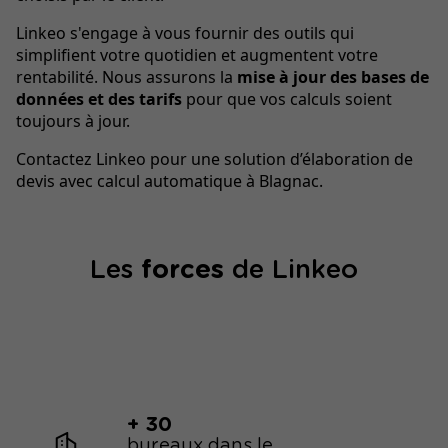
Linkeo s'engage à vous fournir des outils qui
simplifient votre quotidien et augmentent votre
rentabilité. Nous assurons la
mise à jour des bases de
données et des tarifs
pour que vos calculs soient
toujours à jour.
Contactez Linkeo pour une solution d’élaboration de
devis avec calcul automatique à Blagnac.
Les
forces
de Linkeo
+ 30
bureaux dans le