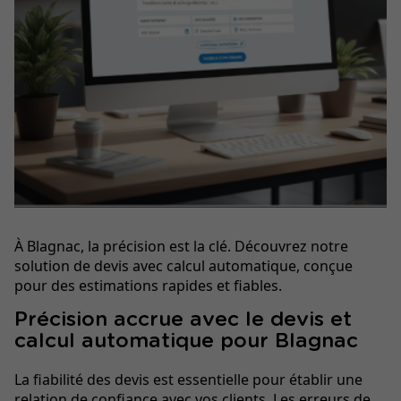
À Blagnac, la précision est la clé. Découvrez notre
solution de devis avec calcul automatique, conçue
pour des estimations rapides et fiables.
Précision accrue avec le devis et
calcul automatique pour Blagnac
La fiabilité des devis est essentielle pour établir une
relation de confiance avec vos clients. Les erreurs de