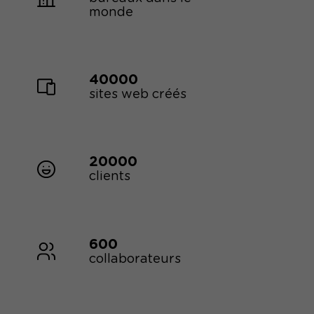
monde
40000
sites web créés
20000
clients
600
collaborateurs