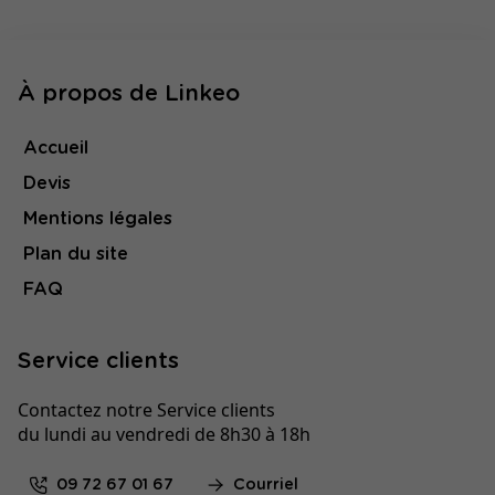
À propos de Linkeo
Accueil
Devis
Mentions légales
Plan du site
FAQ
Service clients
Contactez notre Service clients
du lundi au vendredi de 8h30 à 18h
09 72 67 01 67
Courriel