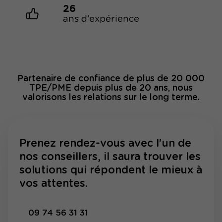
26
ans d'expérience
Partenaire de confiance de plus de 20 000
TPE/PME depuis plus de 20 ans, nous
valorisons les relations sur le long terme.
Prenez rendez-vous avec l'un de
nos conseillers, il saura trouver les
solutions qui répondent le mieux à
vos attentes.
09 74 56 31 31