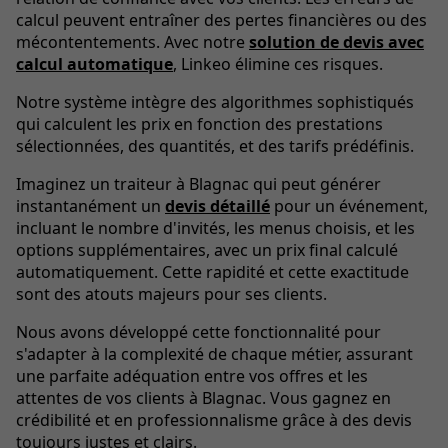
calcul peuvent entraîner des pertes financières ou des
mécontentements. Avec notre
solution de devis avec
calcul automatique
, Linkeo élimine ces risques.
Notre système intègre des algorithmes sophistiqués
qui calculent les prix en fonction des prestations
sélectionnées, des quantités, et des tarifs prédéfinis.
Imaginez un traiteur à Blagnac qui peut générer
instantanément un
devis détaillé
pour un événement,
incluant le nombre d'invités, les menus choisis, et les
options supplémentaires, avec un prix final calculé
automatiquement. Cette rapidité et cette exactitude
sont des atouts majeurs pour ses clients.
Nous avons développé cette fonctionnalité pour
s'adapter à la complexité de chaque métier, assurant
une parfaite adéquation entre vos offres et les
attentes de vos clients à Blagnac. Vous gagnez en
crédibilité et en professionnalisme grâce à des devis
toujours justes et clairs.