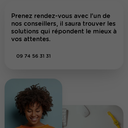
Prenez rendez-vous avec l'un de
nos conseillers, il saura trouver les
solutions qui répondent le mieux à
vos attentes.
09 74 56 31 31