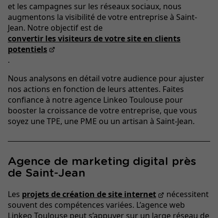
et les campagnes sur les réseaux sociaux, nous
augmentons la visibilité de votre entreprise à Saint-
Jean. Notre objectif est de
convertir les visiteurs de votre site en clients
potentiels
.
Nous analysons en détail votre audience pour ajuster
nos actions en fonction de leurs attentes. Faites
confiance à notre agence Linkeo Toulouse pour
booster la croissance de votre entreprise, que vous
soyez une TPE, une PME ou un artisan à Saint-Jean.
Agence de marketing digital près
de Saint-Jean
Les
projets de création de site internet
nécessitent
souvent des compétences variées. L’agence web
Linkeo Toulouse peut s’appuyer sur un large réseau de