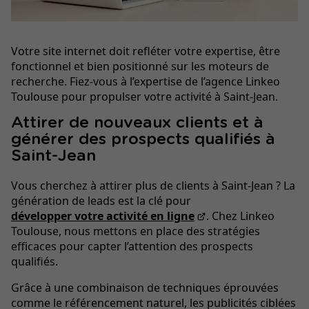
Votre site internet doit refléter votre expertise, être
fonctionnel et bien positionné sur les moteurs de
recherche. Fiez-vous à l’expertise de l’agence Linkeo
Toulouse pour propulser votre activité à Saint-Jean.
Attirer de nouveaux clients et à
générer des prospects qualifiés à
Saint-Jean
Vous cherchez à attirer plus de clients à Saint-Jean ? La
génération de leads est la clé pour
développer votre activité en ligne
. Chez Linkeo
Toulouse, nous mettons en place des stratégies
efficaces pour capter l’attention des prospects
qualifiés.
Grâce à une combinaison de techniques éprouvées
comme le référencement naturel, les publicités ciblées