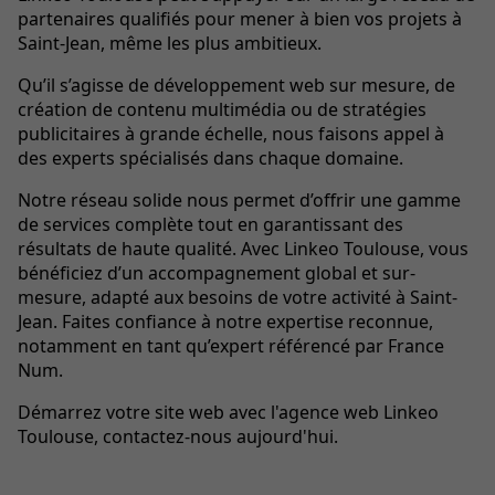
partenaires qualifiés pour mener à bien vos projets à
Saint-Jean, même les plus ambitieux.
Qu’il s’agisse de développement web sur mesure, de
création de contenu multimédia ou de stratégies
publicitaires à grande échelle, nous faisons appel à
des experts spécialisés dans chaque domaine.
Notre réseau solide nous permet d’offrir une gamme
de services complète tout en garantissant des
résultats de haute qualité. Avec Linkeo Toulouse, vous
bénéficiez d’un accompagnement global et sur-
mesure, adapté aux besoins de votre activité à Saint-
Jean. Faites confiance à notre expertise reconnue,
notamment en tant qu’expert référencé par France
Num.
Démarrez votre site web avec l'agence web Linkeo
Toulouse, contactez-nous aujourd'hui.