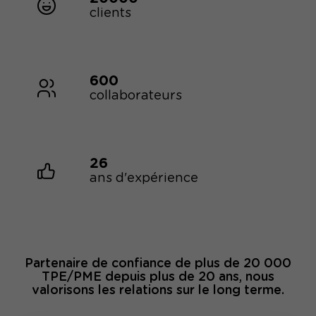
clients
600
collaborateurs
26
ans d'expérience
Partenaire de confiance de plus de 20 000
TPE/PME depuis plus de 20 ans, nous
valorisons les relations sur le long terme.