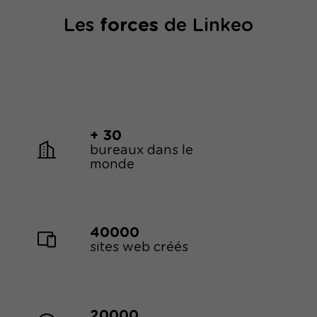
Les
forces
de Linkeo
+ 30
bureaux dans le
monde
40000
sites web créés
20000