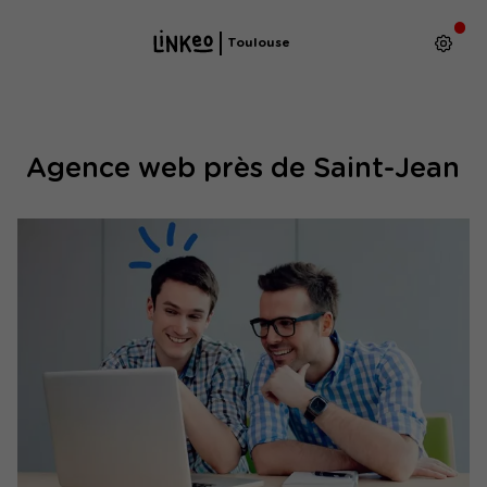
Toulouse
Agence web près de Saint-Jean