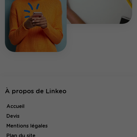
À propos de Linkeo
Accueil
Devis
Mentions légales
Plan du site