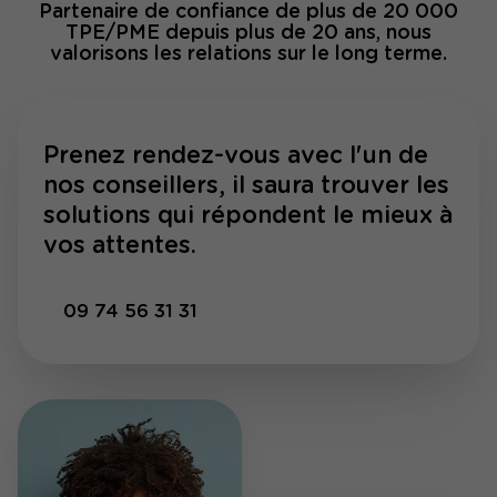
Partenaire de confiance de plus de 20 000
TPE/PME depuis plus de 20 ans, nous
valorisons les relations sur le long terme.
Prenez rendez-vous avec l'un de
nos conseillers, il saura trouver les
solutions qui répondent le mieux à
vos attentes.
09 74 56 31 31