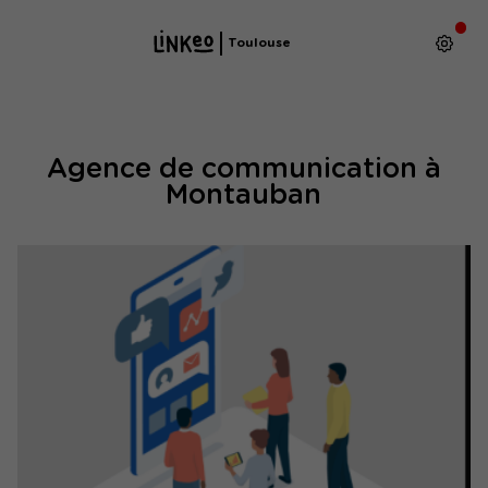
Toulouse
Agence de communication à
Montauban