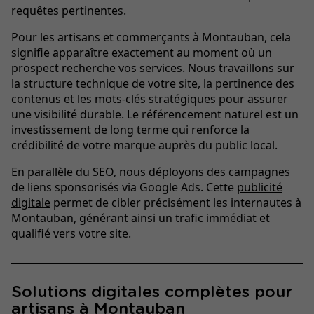
requêtes pertinentes.
Pour les artisans et commerçants à Montauban, cela
signifie apparaître exactement au moment où un
prospect recherche vos services. Nous travaillons sur
la structure technique de votre site, la pertinence des
contenus et les mots-clés stratégiques pour assurer
une visibilité durable. Le référencement naturel est un
investissement de long terme qui renforce la
crédibilité de votre marque auprès du public local.
En parallèle du SEO, nous déployons des campagnes
de liens sponsorisés via Google Ads. Cette
publicité
digitale
permet de cibler précisément les internautes à
Montauban, générant ainsi un trafic immédiat et
qualifié vers votre site.
Solutions digitales complètes pour
artisans à Montauban