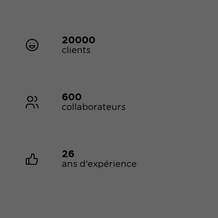
20000
clients
600
collaborateurs
26
ans d'expérience