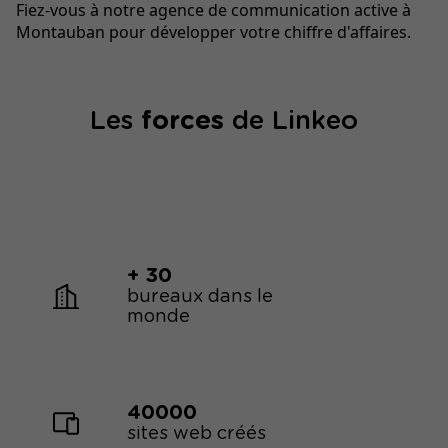
Fiez-vous à notre agence de communication active à
Montauban pour développer votre chiffre d'affaires.
Les
forces
de Linkeo
+ 30
bureaux dans le
monde
40000
sites web créés