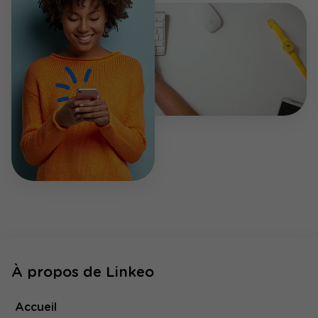
À propos de Linkeo
Accueil