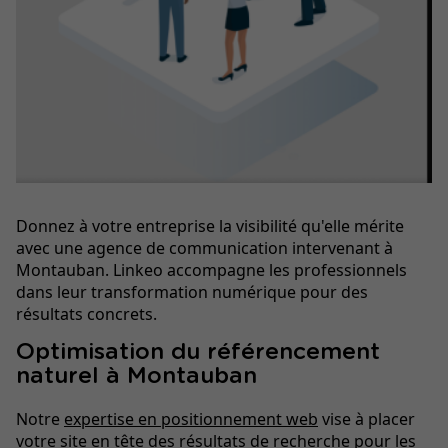
Donnez à votre entreprise la visibilité qu'elle mérite
avec une agence de communication intervenant à
Montauban. Linkeo accompagne les professionnels
dans leur transformation numérique pour des
résultats concrets.
Optimisation du référencement
naturel à Montauban
Notre
expertise en positionnement web
vise à placer
votre site en tête des résultats de recherche pour les