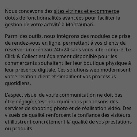
Nous concevons des
sites vitrines et e-commerce
dotés de fonctionnalités avancées pour faciliter la
gestion de votre activité à Montauban.
Parmi ces outils, nous intégrons des modules de prise
de rendez-vous en ligne, permettant à vos clients de
réserver un créneau 24h/24 sans vous interrompre. Le
Click & Collect est également disponible pour les
commerçants souhaitant lier leur boutique physique à
leur présence digitale. Ces solutions web
modernisent
votre relation client et simplifient vos processus
quotidiens.
L'aspect visuel de votre communication ne doit pas
être négligé. C'est pourquoi nous proposons des
services de shooting photo et de réalisation vidéo. Des
visuels de qualité renforcent la confiance des visiteurs
et illustrent concrètement la qualité de vos prestations
ou produits.