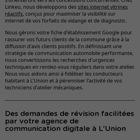
Linkeo, nous développons des
sites internet vitrines
réactifs
, conçus pour maximiser la visibilité sur
internet de vos forfaits de vidange et de diagnostic.
Nous gérons votre fiche d'établissement Google pour
rassurer vos futurs clients de la commune grâce à la
diffusion d'avis clients positifs. En définissant une
stratégie de communication automobile performante,
nous convertissons les recherches d'urgences
techniques en rendez-vous réguliers dans votre atelier.
Nous vous aidons ainsi à fidéliser les conducteurs
habitant à L'Union et à pérenniser l'activité de vos
techniciens d'atelier mécaniques.
Des demandes de révision facilitées
par votre agence de
communication digitale à L'Union