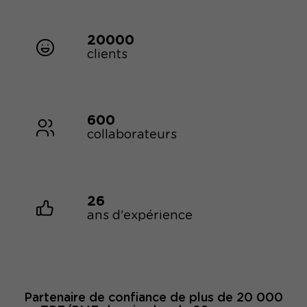
20000
clients
600
collaborateurs
26
ans d'expérience
Partenaire de confiance de plus de 20 000