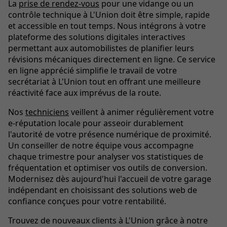
La
prise de rendez-vous
pour une vidange ou un
contrôle technique à L'Union doit être simple, rapide
et accessible en tout temps. Nous intégrons à votre
plateforme des solutions digitales interactives
permettant aux automobilistes de planifier leurs
révisions mécaniques directement en ligne. Ce service
en ligne apprécié simplifie le travail de votre
secrétariat à L'Union tout en offrant une meilleure
réactivité face aux imprévus de la route.
Nos
techniciens
veillent à animer régulièrement votre
e-réputation locale pour asseoir durablement
l'autorité de votre présence numérique de proximité.
Un conseiller de notre équipe vous accompagne
chaque trimestre pour analyser vos statistiques de
fréquentation et optimiser vos outils de conversion.
Modernisez dès aujourd'hui l'accueil de votre garage
indépendant en choisissant des solutions web de
confiance conçues pour votre rentabilité.
Trouvez de nouveaux clients à L'Union grâce à notre