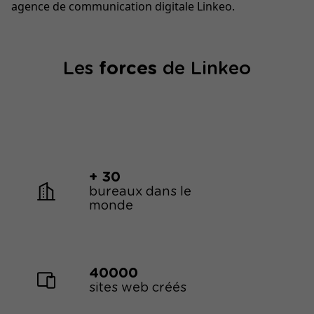
agence de communication digitale Linkeo.
Les
forces
de Linkeo
+ 30
bureaux dans le
monde
40000
sites web créés