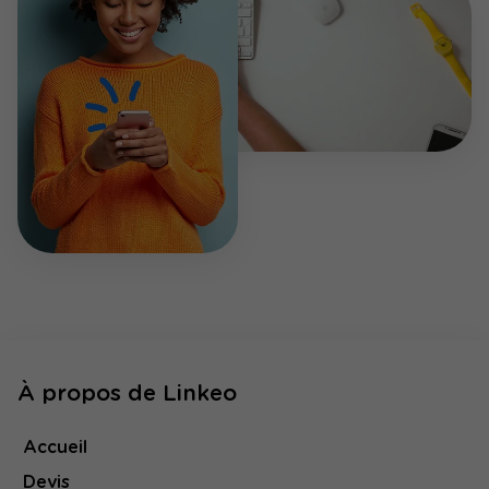
À propos de Linkeo
Accueil
Devis