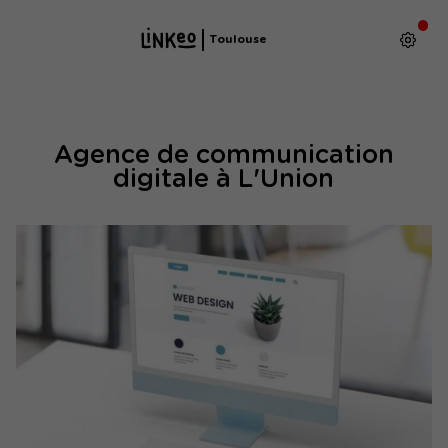
Toulouse
Agence de communication
digitale à L'Union