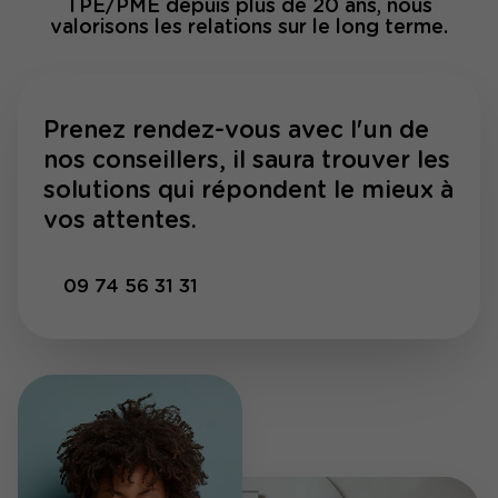
TPE/PME depuis plus de 20 ans, nous
valorisons les relations sur le long terme.
Prenez rendez-vous avec l'un de
nos conseillers, il saura trouver les
solutions qui répondent le mieux à
vos attentes.
09 74 56 31 31