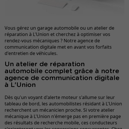
Vous gérez un garage automobile ou un atelier de
réparation à L'Union et cherchez à optimiser vos
rendez-vous mécaniques ? Notre agence de
communication digitale met en avant vos forfaits
d'entretien de véhicules.
Un atelier de réparation
automobile complet grâce à notre
agence de communication digitale
à L'Union
Dès qu'un voyant d'alerte moteur s'allume sur leur
tableau de bord, les automobilistes résidant à L'Union
recherchent un mécanicien proche. Si votre atelier
mécanique à L'Union n'émerge pas en première page
des résultats de recherche mobile, ces conducteurs
s'orienteront vers les concessions concurrentes. Chez